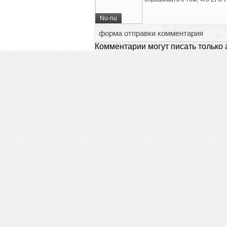
Nu-nu
форма отправки комментария
Комментарии могут писать только