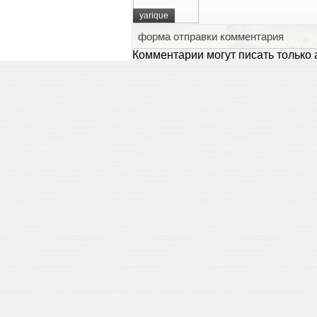
yarique
форма отправки комментария
Комментарии могут писать только