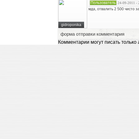
Пользователь
24-09-2011 - 
мда, отвалить 2 500 чисто 
gidroponika
форма отправки комментария
Комментарии могут писать только