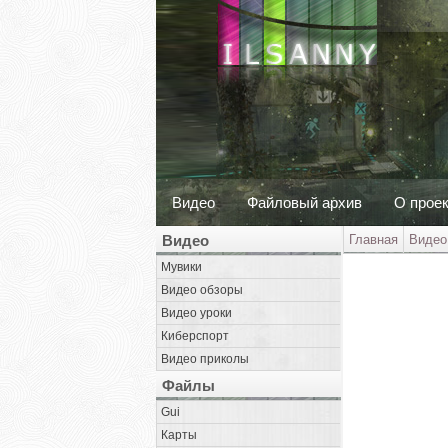
Видео
Файловый архив
О прое
Видео
Главная
Видео
Мувики
Видео обзоры
Видео уроки
Киберспорт
Видео приколы
Файлы
Gui
Карты