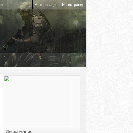
Авторизация
Регистрация
Информация