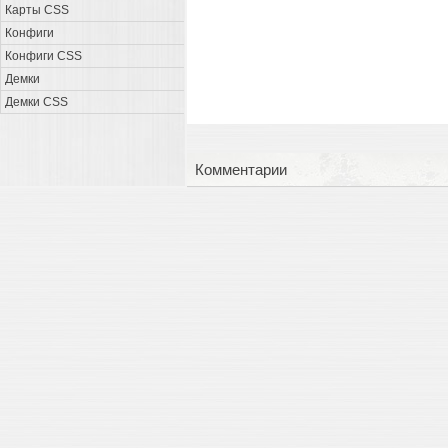
Карты CSS
Конфиги
Конфиги CSS
Демки
Демки CSS
Комментарии