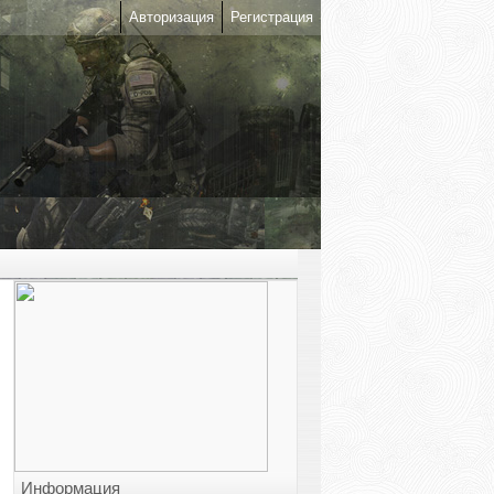
Авторизация
Регистрация
Информация