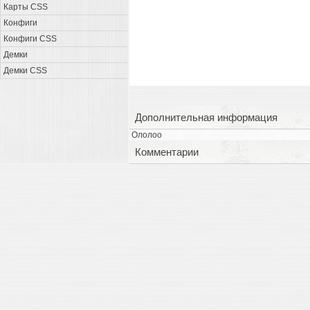
Карты CSS
Конфиги
Конфиги CSS
Демки
Демки CSS
Дополнительная информация
Ололоо
Комментарии