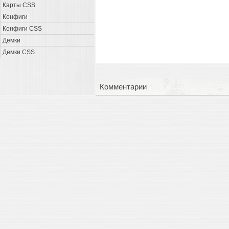
Карты CSS
Конфиги
Конфиги CSS
Демки
Демки CSS
Комментарии