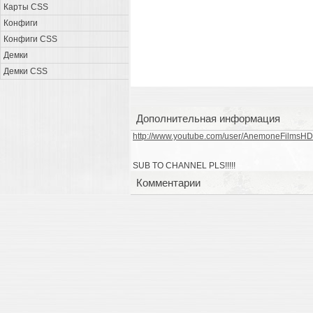
Карты CSS
Конфиги
Конфиги CSS
Демки
Демки CSS
Дополнительная информация
http://www.youtube.com/user/AnemoneFilmsH
SUB TO CHANNEL PLS!!!!!
Комментарии