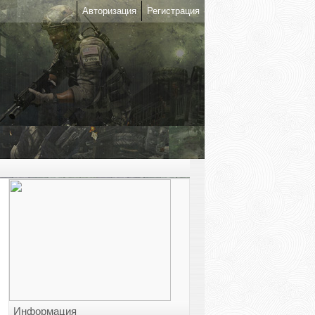
Авторизация
Регистрация
Информация