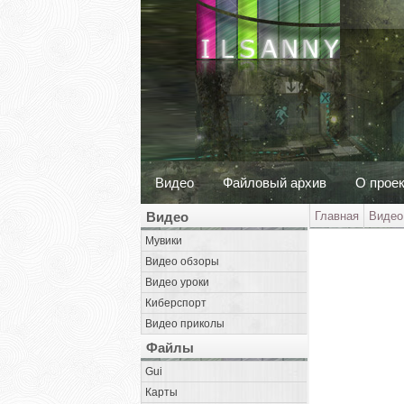
Видео
Файловый архив
О прое
Видео
Главная
Видео
Мувики
Видео обзоры
Видео уроки
Киберспорт
Видео приколы
Файлы
Gui
Карты