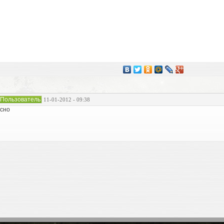
Пользователь
11-01-2012 - 09:38
сно