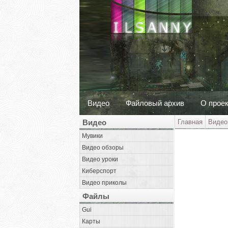
Видео
Файловый архив
О прое
Видео
Главная
Видео
Мувики
Видео обзоры
Видео уроки
Киберспорт
Видео приколы
Файлы
Gui
Карты