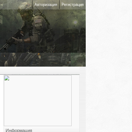
Авторизация
Регистрация
Информация