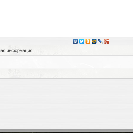
ная информация