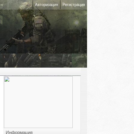
Авторизация
Регистрация
Информация