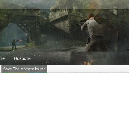
кте
Новости
Save The Moment by me