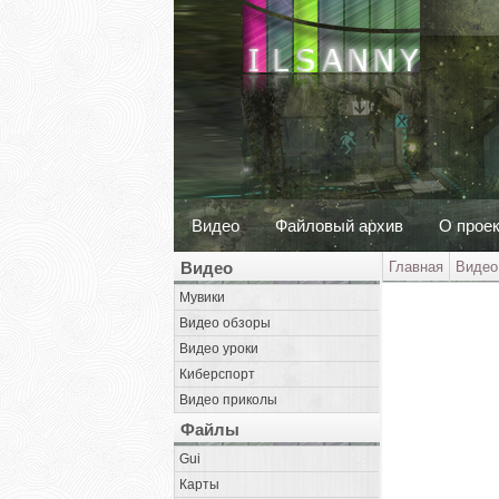
Видео
Файловый архив
О прое
Видео
Главная
Видео
Мувики
Видео обзоры
Видео уроки
Киберспорт
Видео приколы
Файлы
Gui
Карты