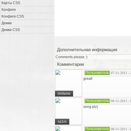
Карты CSS
Конфиги
Конфиги CSS
Демки
Демки CSS
Дополнительная информация
Comments please :)
Комментарии
Пользователь
07-11-2011 - 
great!
dmfame
Пользователь
08-11-2011 - 
song plz)
sa1ro
Пользователь
08-11-2011 - 