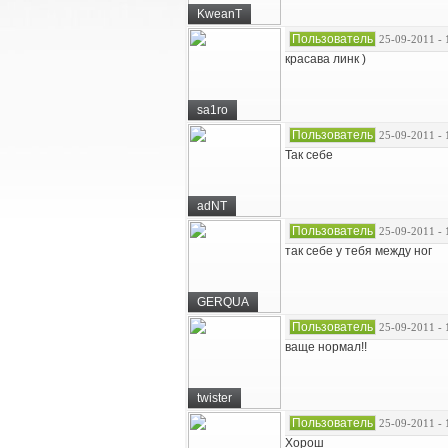
KweanT
Пользователь
25-09-2011 - 
красава линк )
sa1ro
Пользователь
25-09-2011 - 
Так себе
adNT
Пользователь
25-09-2011 - 
так себе у тебя между ног
GERQUA
Пользователь
25-09-2011 - 
ваще нормал!!
twister
Пользователь
25-09-2011 - 
Хорош