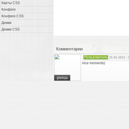
Карты CSS
Конфиги
Конфиги CSS
Демки
Демки CSS
Комментарии
Пользователь
31-01-2012 - 
nice moments)
glebqa