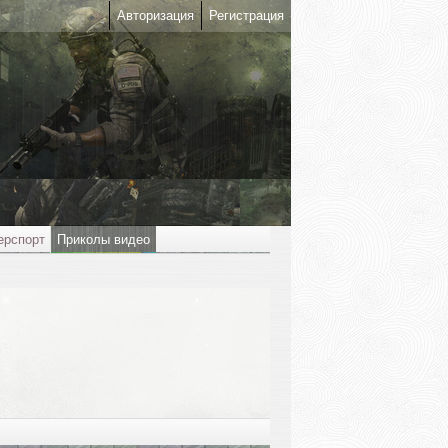
Авторизация
Регистрация
ерспорт
Приколы видео