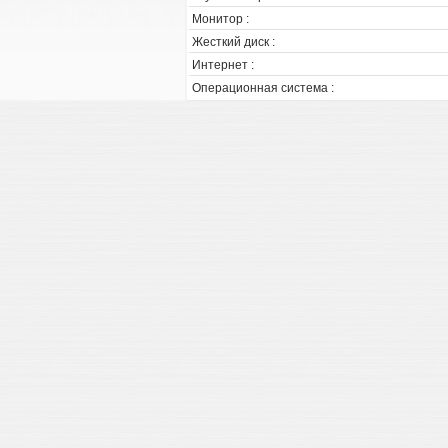
Монитор :
Жесткий диск :
Интернет :
Операционная система :