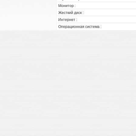
Монитор :
Жесткий диск :
Интернет :
Операционная система :