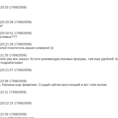
:20:33 17/08/2009)
20:20:38 17/08/2009)
е!
20:20:51 17/08/2009)
пугливые???
20:21:28 17/08/2009)
злой похититель ваших номеров! )))
:21:35 17/08/2009)
 тебе уже все сказал. Кстати рекомендую игровые форумы, там еще удобней. К
е подрабатывал
20:21:57 17/08/2009)
:22:08 17/08/2009)
ь. Напиши еще фамилию. Создай сайтик простенький и вот тебе взлом
:22:11 17/08/2009)
20:22:15 17/08/2009)
:22:30 17/08/2009)