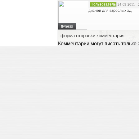
Пользователь
24-09-2011 - 
дисней для взрослых хД
flyness
форма отправки комментария
Комментарии могут писать только