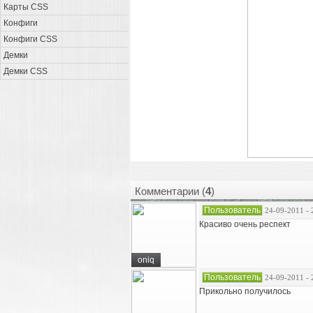
Карты CSS
Конфиги
Конфиги CSS
Демки
Демки CSS
Комментарии (
4
)
Пользователь
24-09-2011 - 
Красиво очень респект
oniq
Пользователь
24-09-2011 - 
Прикольно получилось