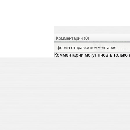
Комментарии (
0
)
форма отправки комментария
Комментарии могут писать только