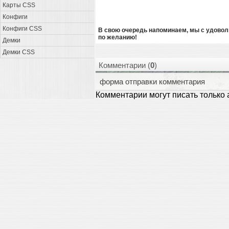
Карты CSS
Конфиги
Конфиги CSS
В свою очередь напоминаем, мы с удоволь
по желанию!
Демки
Демки CSS
Комментарии (
0
)
форма отправки комментария
Комментарии могут писать только