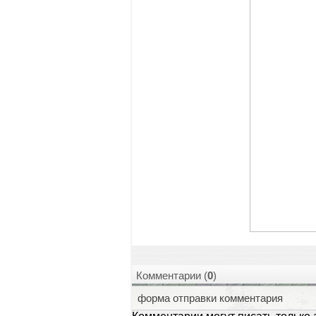
Комментарии (
0
)
форма отправки комментария