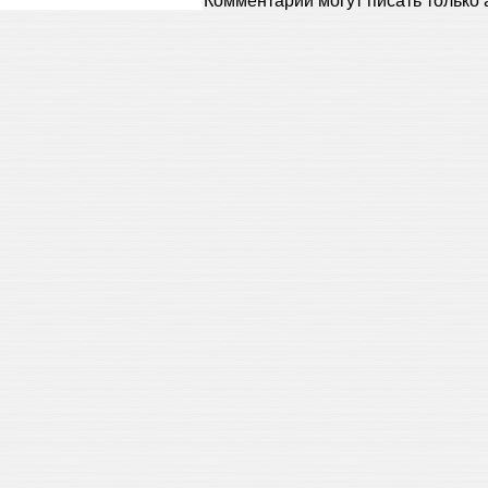
Комментарии могут писать только