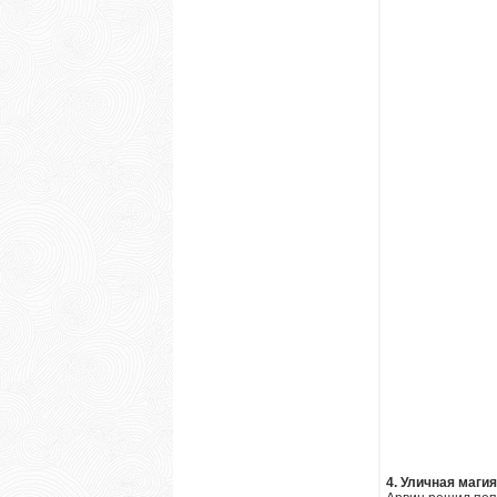
4. Уличная магия