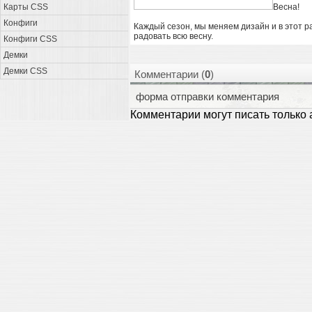
Карты CSS
Весна!
Конфиги
Каждый сезон, мы меняем дизайн и в этот ра
радовать всю весну.
Конфиги CSS
Демки
Демки CSS
Комментарии (
0
)
форма отправки комментария
Комментарии могут писать только