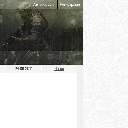
Авторизация
Регистрация
24-09-2011
Nu-nu