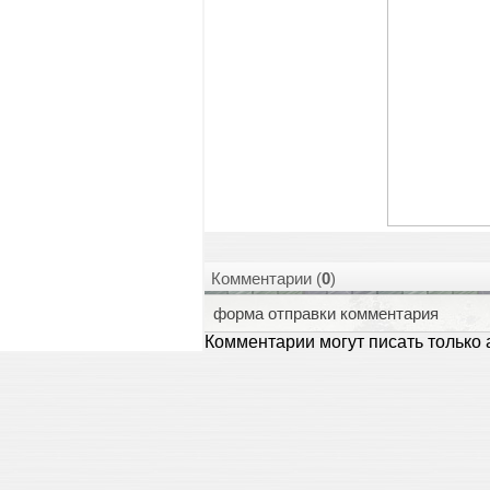
Комментарии (
0
)
форма отправки комментария
Комментарии могут писать только