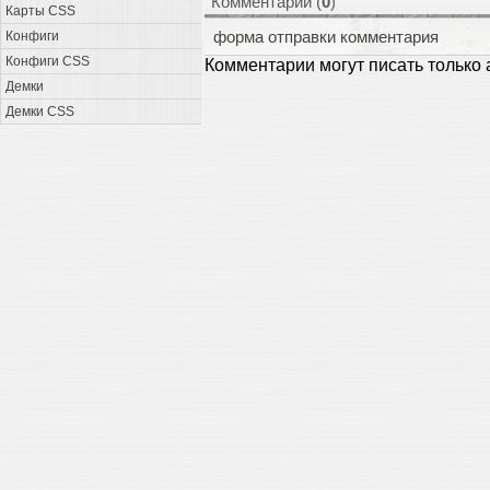
Комментарии (
0
)
Карты CSS
форма отправки комментария
Конфиги
Конфиги CSS
Комментарии могут писать только
Демки
Демки CSS