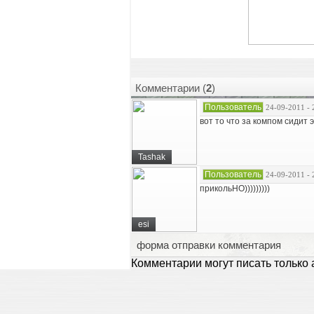
Комментарии (
2
)
Пользователь
24-09-2011 - 
вот то что за компом сидит 
Tashak
Пользователь
24-09-2011 - 
прикольНО)))))))))
esi
форма отправки комментария
Комментарии могут писать только