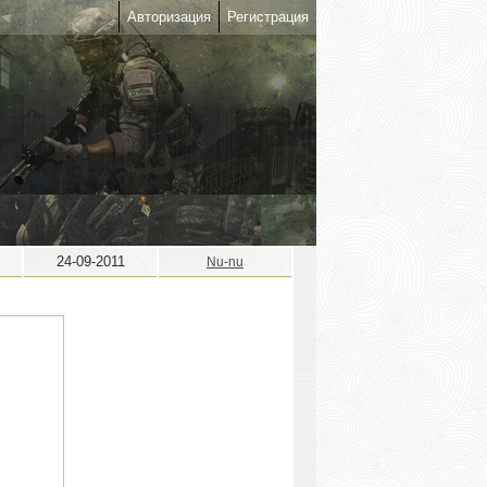
Авторизация
Регистрация
24-09-2011
Nu-nu