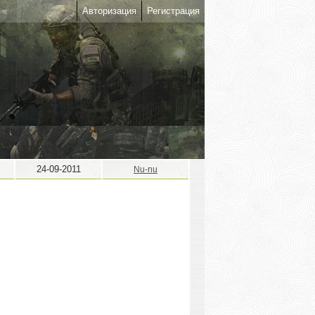
Авторизация
Регистрация
24-09-2011
Nu-nu