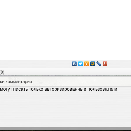
(
0
)
ки комментария
могут писать только авторизированные пользователи