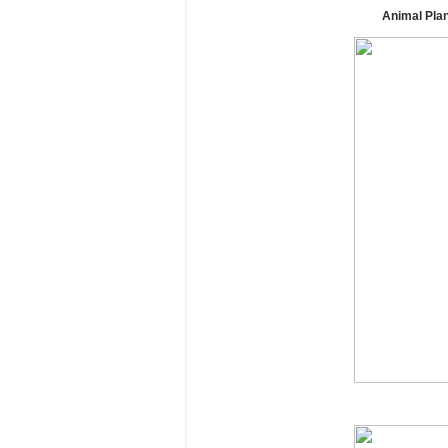
Animal Pl