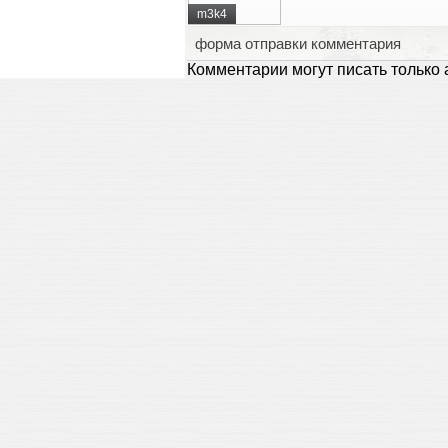
m3k4
форма отправки комментария
Комментарии могут писать только