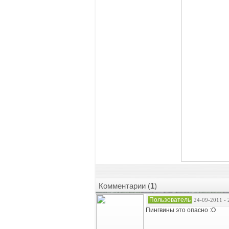
Комментарии (
1
)
Пользователь
24-09-2011 - 
Пингвины это опасно :O