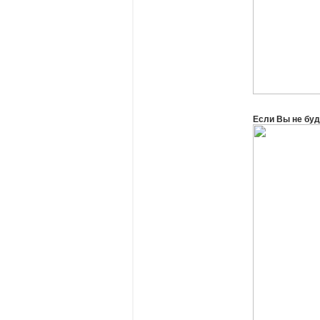
Если Вы не буд