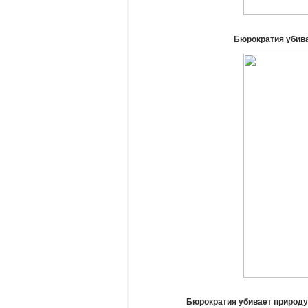
Бюрократия убива
Бюрократия убивает природу 