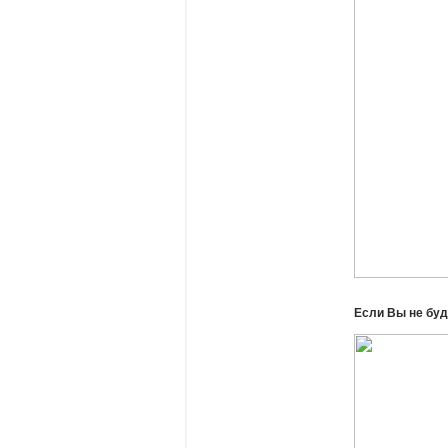
Если Вы не буд