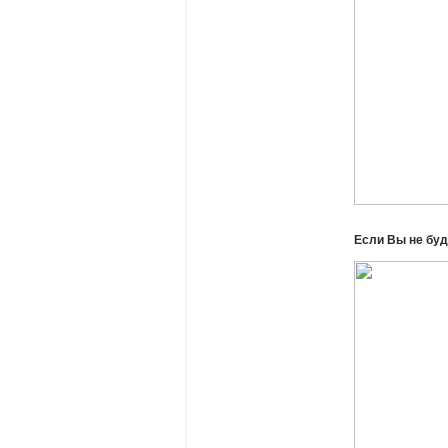
Если Вы не буд