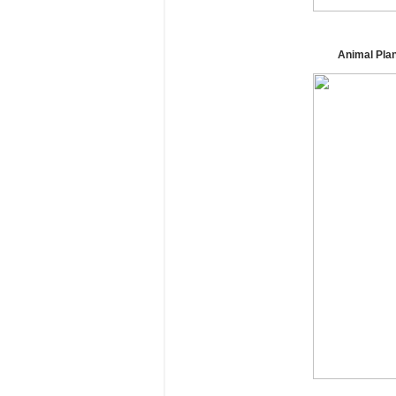
Animal Pl