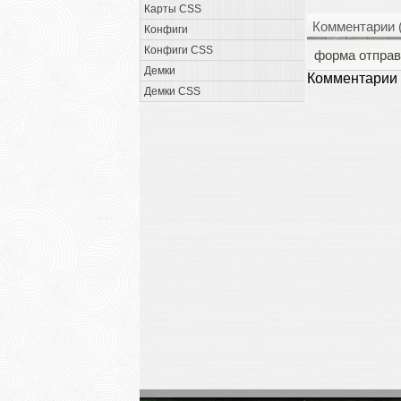
Карты CSS
Комментарии 
Конфиги
Конфиги CSS
форма отправ
Демки
Комментарии 
Демки CSS