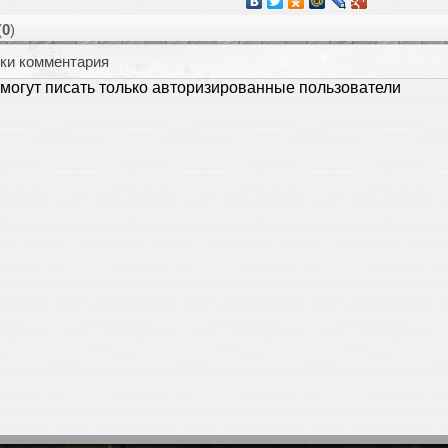
(
0
)
ки комментария
могут писать только авторизированные пользователи