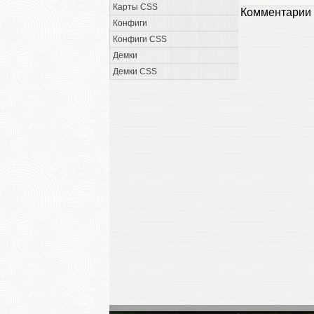
Карты CSS
Комментарии 
Конфиги
Конфиги CSS
Демки
Демки CSS