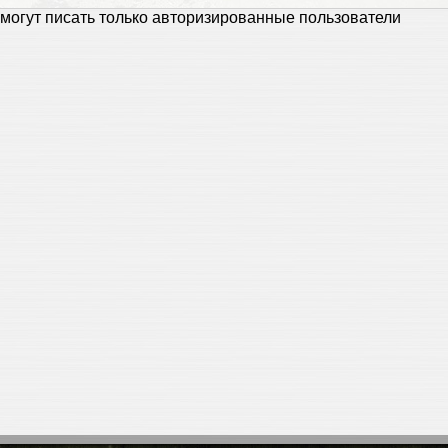
могут писать только авторизированные пользователи