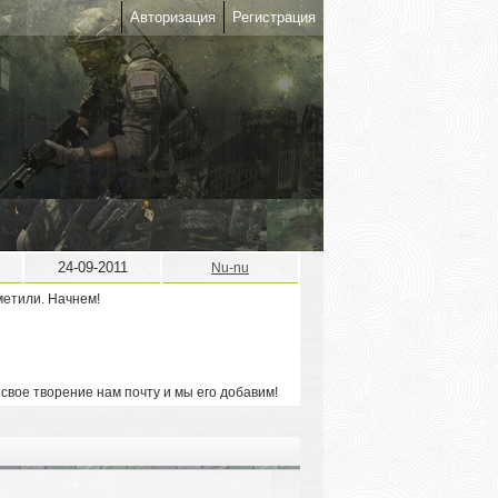
Авторизация
Регистрация
24-09-2011
Nu-nu
метили. Начнем!
 свое творение нам почту и мы его добавим!