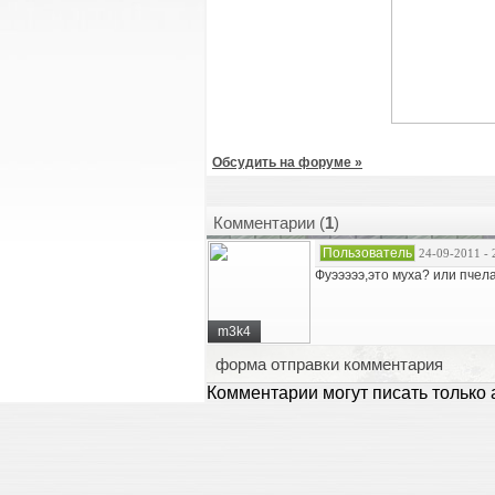
Обсудить на форуме »
Комментарии (
1
)
Пользователь
24-09-2011 - 
Фуэээээ,это муха? или пчела
m3k4
форма отправки комментария
Комментарии могут писать только