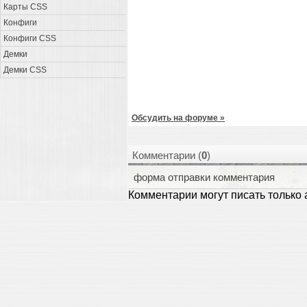
Карты CSS
Конфиги
Конфиги CSS
Демки
Демки CSS
Обсудить на форуме »
Комментарии (
0
)
форма отправки комментария
Комментарии могут писать только