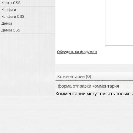
Карты CSS
Конфиги
Конфиги CSS
Демки
Демки CSS
Обсудить на форуме »
Комментарии (
0
)
форма отправки комментария
Комментарии могут писать только