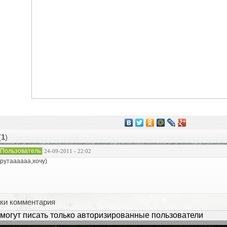
(
1
)
Пользователь
24-09-2011 - 22:02
рутаааааа,хочу)
ки комментария
могут писать только авторизированные пользователи