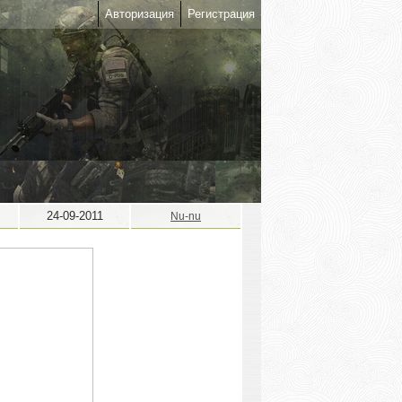
Авторизация
Регистрация
24-09-2011
Nu-nu