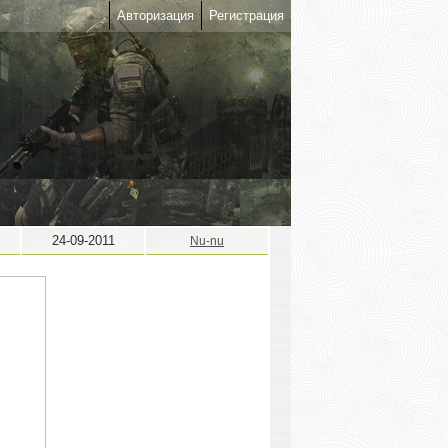
Авторизация
Регистрация
24-09-2011
Nu-nu