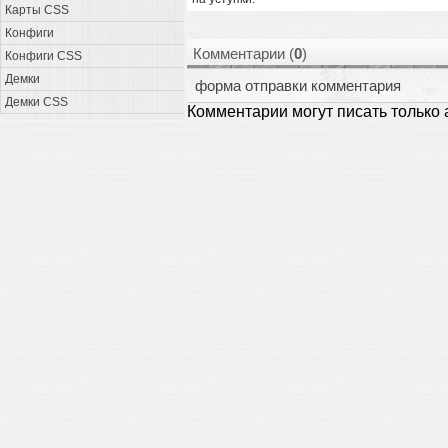
Карты CSS
Конфиги
Комментарии (
0
)
Конфиги CSS
Демки
форма отправки комментария
Демки CSS
Комментарии могут писать только