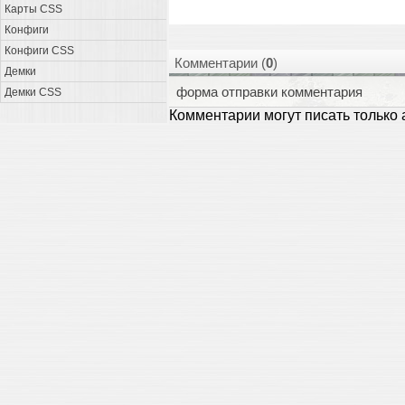
Карты CSS
Конфиги
Конфиги CSS
Комментарии (
0
)
Демки
форма отправки комментария
Демки CSS
Комментарии могут писать только