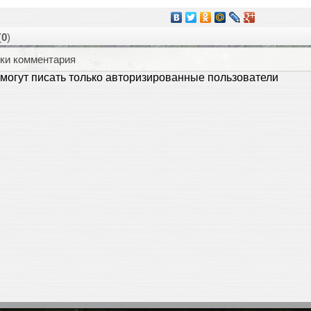
(
0
)
ки комментария
могут писать только авторизированные пользователи