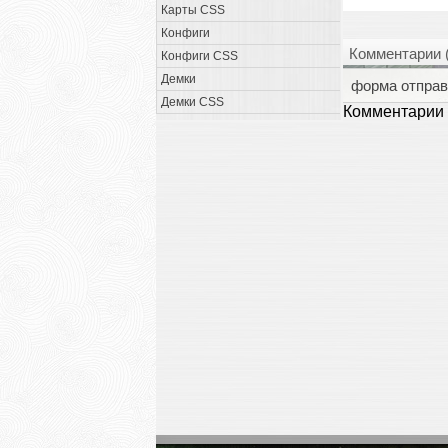
Карты CSS
Конфиги
Комментарии 
Конфиги CSS
Демки
форма отправ
Демки CSS
Комментарии 