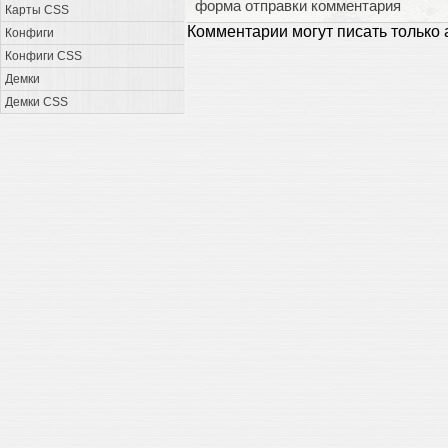
форма отправки комментария
Карты CSS
Комментарии могут писать только
Конфиги
Конфиги CSS
Демки
Демки CSS