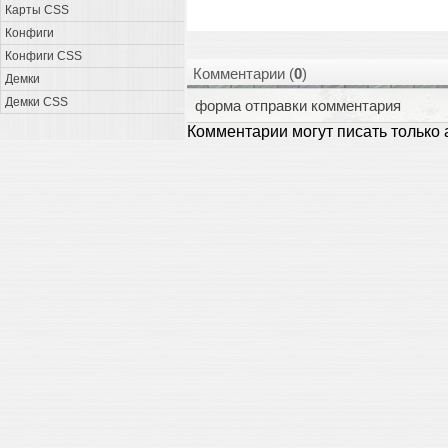
Карты CSS
Конфиги
Конфиги CSS
Комментарии (
0
)
Демки
Демки CSS
форма отправки комментария
Комментарии могут писать только