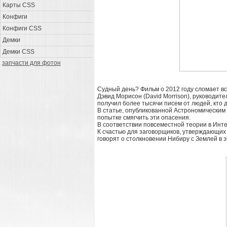
Карты CSS
Конфиги
Конфиги CSS
Демки
Демки CSS
запчасти для фотон
Судный день? Фильм о 2012 году сломает вс
Дэвид Морисон (David Morrison), руководите
получил более тысячи писем от людей, кто 
В статье, опубликованной Астрономическим
попытке смягчить эти опасения.
В соответствии повсеместной теории в Инте
К счастью для заговорщиков, утверждающих
говорят о столкновении Нибиру с Землей в э