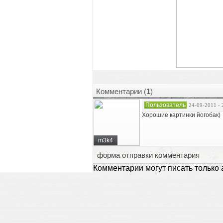
Комментарии (
1
)
Пользователь
24-09-2011 - 
Хорошие картинки йогобак)
m3k4
форма отправки комментария
Комментарии могут писать только