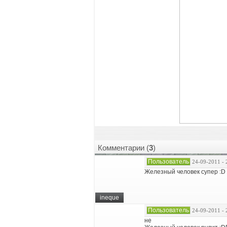
Комментарии (
3
)
Пользователь
24-09-2011 - 
Железный человек супер :D
ineque
Пользователь
24-09-2011 - 
не