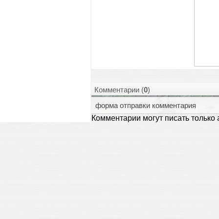
Комментарии (
0
)
форма отправки комментария
Комментарии могут писать только