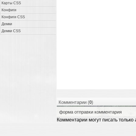
Карты CSS
Конфиги
Конфиги CSS
Демки
Демки CSS
Комментарии (
0
)
форма отправки комментария
Комментарии могут писать только